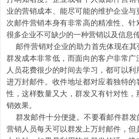
业的营销成本、能尽可能的维护企业与
次邮件营销本身有非常高的精准性、针
很多企业不可缺少的一种营销以及信息
邮件营销对企业的助力首先体现在其
群发成本非常低，而面向的客户非常广
人员花费很少的时间去学习，都可以利
进万封邮件。收件地址都对应着独特的
性，这样数量又大，群发又有针对性，
销效果。
群发邮件十分便捷。不要看邮件群发
营销人员每天可以群发上万封邮件，但