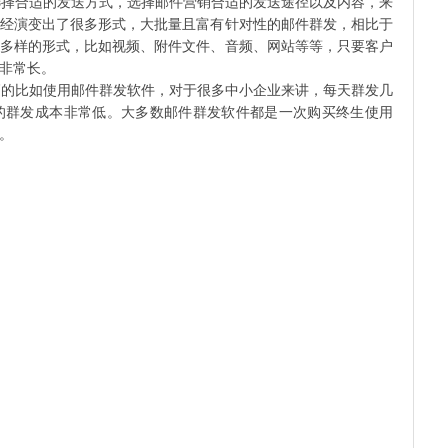
择合适的发送方式，选择邮件营销合适的发送途径以及内容，来
经演变出了很多形式，大批量且富有针对性的邮件群发，相比于
多样的形式，比如视频、附件文件、音频、网站等等，只要客户
非常长。
的比如使用邮件群发软件，对于很多中小企业来讲，每天群发几
的群发成本非常低。大多数邮件群发软件都是一次购买终生使用
。