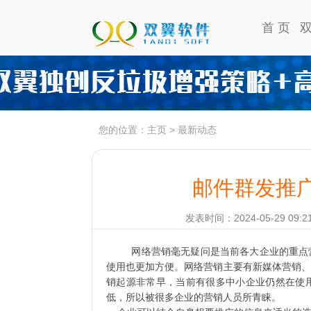
首 页
您的位置：
主页
>
最新动态
邮件群发推
发表时间：2024-05-29 09:2
网络营销毫无疑问是当前各大企业的重点
使用也更加方便。网络营销主要有新媒体营销、
销起源非常早，当前有很多中小企业仍然在使
低，所以被很多企业的营销人员所青睐。