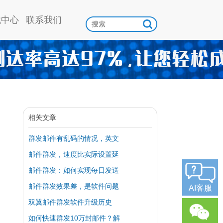
载中心
联系我们
相关文章
群发邮件有乱码的情况，英文
邮件群发，速度比实际设置延
邮件群发：如何实现每日发送
邮件群发效果差，是软件问题
AI客服
双翼邮件群发软件升级历史
如何快速群发10万封邮件？解