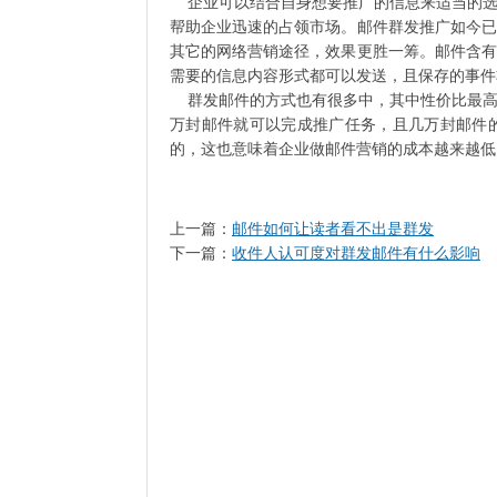
企业可以结合自身想要推广的信息来适当的选
帮助企业迅速的占领市场。邮件群发推广如今已
其它的网络营销途径，效果更胜一筹。邮件含有
需要的信息内容形式都可以发送，且保存的事件
群发邮件的方式也有很多中，其中性价比最高
万封邮件就可以完成推广任务，且几万封邮件
的，这也意味着企业做邮件营销的成本越来越低
上一篇：
邮件如何让读者看不出是群发
下一篇：
收件人认可度对群发邮件有什么影响