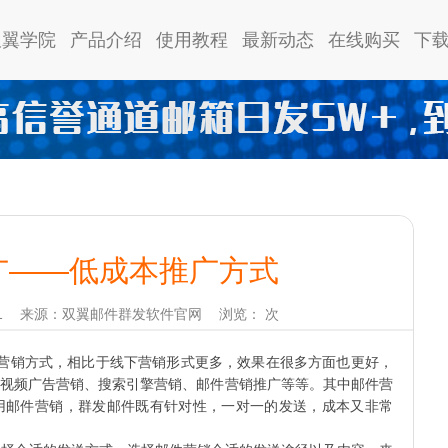
双翼学院
产品介绍
使用教程
最新动态
在线购买
下
广——低成本推广方式
1
来源：双翼邮件群发软件官网
浏览：
次
营销方式，相比于线下营销形式更多，效果在很多方面也更好，
视频广告营销、搜索引擎营销、邮件营销推广等等。其中邮件营
用邮件营销，群发邮件既有针对性，一对一的发送，成本又非常