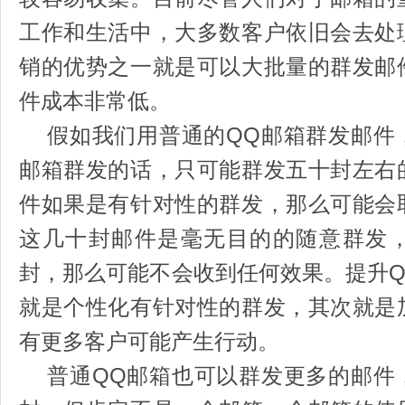
工作和生活中，大多数客户依旧会去处
销的优势之一就是可以大批量的群发邮
件成本非常低。
假如我们用普通的QQ邮箱群发邮件
邮箱群发的话，只可能群发五十封左右
件如果是有针对性的群发，那么可能会
这几十封邮件是毫无目的的随意群发
封，那么可能不会收到任何效果。提升
就是个性化有针对性的群发，其次就是
有更多客户可能产生行动。
普通QQ邮箱也可以群发更多的邮件