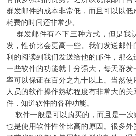
群发邮件的成本非常低，而且可以以低
耗费的时间还非常少。
群发邮件有不下三种方式，但是我认
发，性价比会更高一些。我们发送邮件
利的阅读到我们发送给他的邮件，那么
一些软件的功能就十分强大，每天群发
率可以保证在百分之九十以上。当然使
人员的软件操作熟练程度有非常大的关
件，知道软件的各种功能。
软件一般是可以购买的，而且是一次
也是使用软件性价比高的原因。很多外