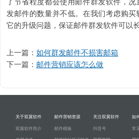
了节省程度都会使用邮件群发软件，况
发邮件的数量并不低。在我们考虑购买
它的升级问题，保证邮件群发软件可
上一篇：
如何群发邮件不损害邮箱
下一篇：
邮件营销应该怎么做
关于双翼软件
邮件营销资源
关注双翼软件
如
双翼软件简介
邮件模板
抖音号
常