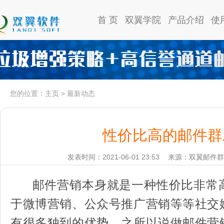
首 页
双翼学院
产品介绍
使
您的位置：
主页
>
最新动态
性价比高的邮件群
发表时间：2021-06-01 23:53
来源：双翼邮件群
邮件营销本身就是一种性价比非常
于微博营销、公众号推广营销等等社交
有很多独到的优势。之所以说做邮件营