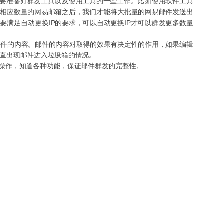
要准备好群发工具以及使用工具的一些工作。比如使用软件工具
相应数量的网易邮箱之后，我们才能将大批量的网易邮件发送出
要满足自动更换IP的要求，可以自动更换IP才可以群发更多数量
件的内容。邮件的内容对取得的效果有决定性的作用，如果编辑
直出现邮件进入垃圾箱的情况。
操作，知道各种功能，保证邮件群发的完整性。