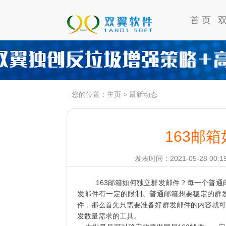
首 页
您的位置：
主页
>
最新动态
163邮
发表时间：2021-05-28 00:1
163邮箱如何独立群发邮件？每一个普通
发邮件有一定的限制。普通邮箱想要稳定的群
件，那么首先只需要准备好群发邮件的内容就可
发数量需求的工具。