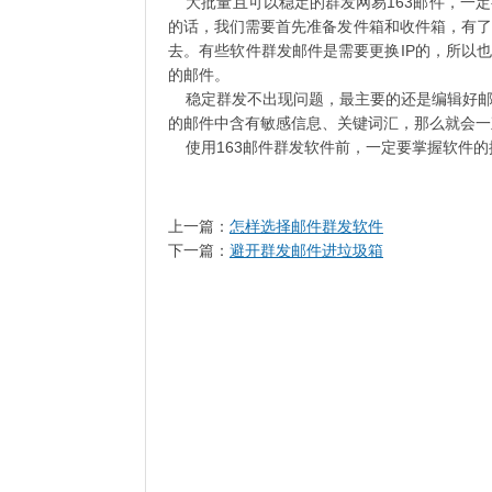
大批量且可以稳定的群发网易163邮件，一定
的话，我们需要首先准备发件箱和收件箱，有了
去。有些软件群发邮件是需要更换IP的，所以也
的邮件。
稳定群发不出现问题，最主要的还是编辑好邮
的邮件中含有敏感信息、关键词汇，那么就会一
使用163邮件群发软件前，一定要掌握软件的
上一篇：
怎样选择邮件群发软件
下一篇：
避开群发邮件进垃圾箱