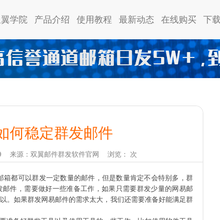
双翼学院
产品介绍
使用教程
最新动态
在线购买
下
箱如何稳定群发邮件
9
来源：双翼邮件群发软件官网
浏览：
次
邮箱都可以群发一定数量的邮件，但是数量肯定不会特别多，群
发邮件，需要做好一些准备工作，如果只需要群发少量的网易邮
以。如果群发网易邮件的需求太大，我们还需要准备好能满足群