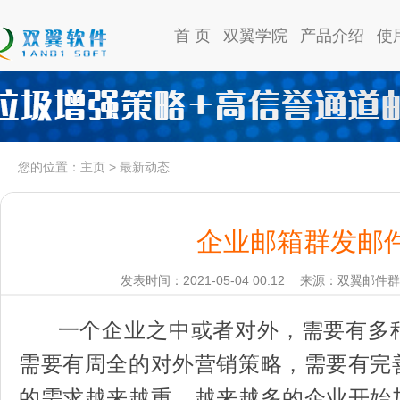
首 页
双翼学院
产品介绍
使
您的位置：
主页
>
最新动态
企业邮箱群发邮
发表时间：2021-05-04 00:12
来源：双翼邮件群
一个企业之中或者对外，需要有多
需要有周全的对外营销策略，需要有完
的需求越来越重，越来越多的企业开始