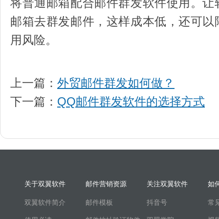
将普通邮箱配合邮件群发软件使用。让
邮箱去群发邮件，这样成本低，还可以
用风险。
上一篇：
外贸邮件群发如何做？
下一篇：
QQ邮件群发软件的选择方式
关于双翼软件
邮件营销资源
关注双翼软件
如
双翼软件简介
邮件模板
抖音号
常