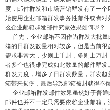
度，邮件群发和市场营销群发有了一个
始使用企业邮箱群发事务性邮件或者对
么企业邮箱群发邮件究竟效果如何呢？
首先，企业邮箱不因作为群发大批量
箱的日群发数量相对较多，但是当前很
需求非常大，少则上千封，多则上万封
者多个也很难完成如此数量的邮件群发
群发力度，增多了日群发数量，群发超
箱带来损伤，最后导致邮箱被封就得不
企业邮箱群发邮件效果虽然好于普通
邮件也并不一定只需要依赖企业邮箱，