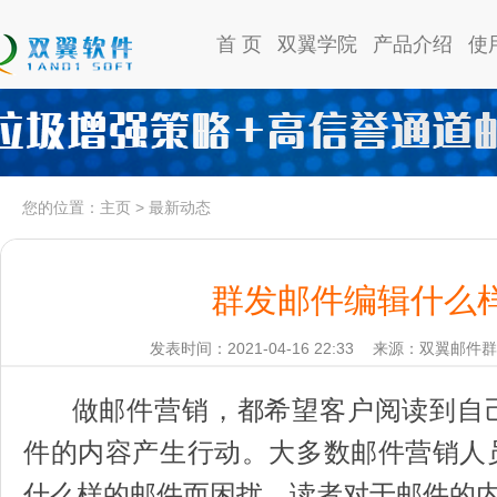
首 页
双翼学院
产品介绍
使
您的位置：
主页
>
最新动态
群发邮件编辑什么
发表时间：2021-04-16 22:33
来源：双翼邮件群
做邮件营销，都希望客户阅读到自
件的内容产生行动。大多数邮件营销人
什么样的邮件而困扰，读者对于邮件的内