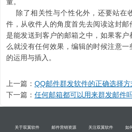
量。
除了相关性与个性化外，还要站在收
件，从收件人的角度首先去阅读这封邮
是能发送到客户的邮箱之中，如果客户
么就没有任何效果，编辑的时候注意一
的运用与插入。
上一篇：
QQ邮件群发软件的正确选择方
下一篇：
任何邮箱都可以用来群发邮件
关于双翼软件
邮件营销资源
关注双翼软件
如