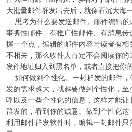
大批量邮件群发出去后，就像石沉大海
思考为什么要发送邮件。邮件编辑的
事务性邮件、有推广性邮件、有消息传
握一个点，编辑的邮件内容与读者有相
不相关，那么收件人肯定不会阅读你的
发件地址归入到黑名单，或者直接把你
如何做到个性化。一封群发的邮件，
发的需求越大，就越要做到个性化，至
呼以及一些个性化的信息，这样才能让
群发的，看到你的诚意。做到个性化这
利用邮件群发软件时，编辑一封邮件只