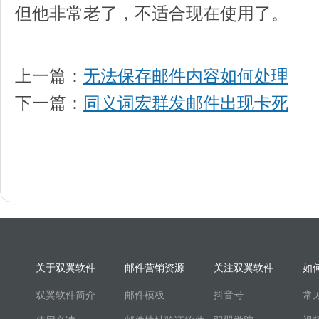
但他非常老了，不适合现在使用了。
上一篇：
无法保存邮件内容如何处理
下一篇：
同义词宏群发邮件出现卡死
关于双翼软件
邮件营销资源
关注双翼软件
如
双翼软件简介
邮件模板
抖音号
常