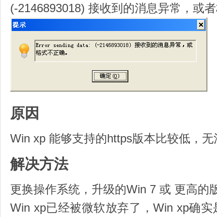
(-2146893018) 接收到的消息异常，
原因
Win xp 能够支持的https版本比较低，无
解决方法
更换操作系统，升级的Win 7 或 更高的
Win xp已经被微软放弃了，Win xp