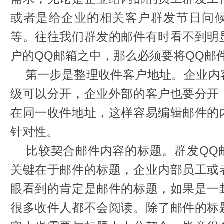
或者是给企业的相关客户群发节日问
等。往往我们群发的邮件有时看不到明
户的QQ邮箱之中，那么必须要将QQ邮
第一步是整理收件客户地址。企业内
级可以分开，企业外部的客户也要分开
在同一收件地址，这样容易编辑邮件的
针对性。
比较契合邮件内容的标题。群发QQ
关键在于邮件的标题，企业内部员工或
眼看到的肯定是邮件的标题，如果是一
很多收件人都不会阅读。除了邮件的标