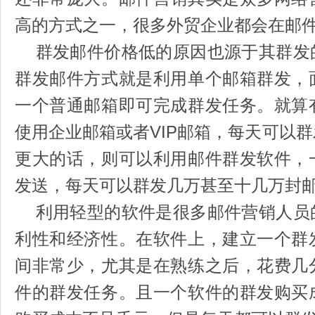
高的方式之一，很多外贸企业都会在邮
群发邮件价格低的原因也源于其群发
群发邮件方式就是利用单个邮箱群发，
一个普通邮箱即可完成群发任务。就算
使用企业邮箱或者VIP邮箱，每天可以
更大的话，则可以利用邮件群发软件，
发送，每天可以群发几万甚至十几万封
利用轻型的软件是很多邮件营销人员
利性和经济性。在软件上，建立一个群
间非常少，尤其是在熟练之后，花费几
件的群发任务。且一个软件的群发购买