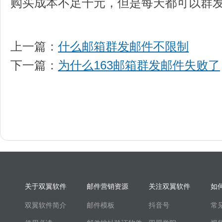
购买成本不足千元，但是每天都可以群
上一篇：
什么邮箱群发邮件不限制
下一篇：
为什么163邮箱群发邮件失败了
关于双翼软件
邮件营销资源
关注双翼软件
如
双翼软件简介
邮件模板
抖音号
常