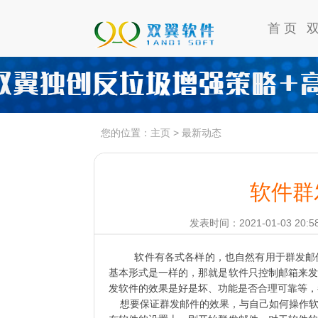
首 页
您的位置：
主页
>
最新动态
软件群
发表时间：2021-01-03 20:5
软件有各式各样的，也自然有用于群发邮
基本形式是一样的，那就是软件只控制邮箱来发
发软件的效果是好是坏、功能是否合理可靠等，
想要保证群发邮件的效果，与自己如何操作软