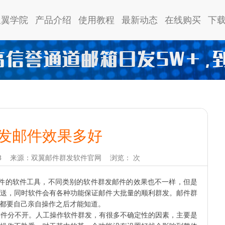
双翼学院
产品介绍
使用教程
最新动态
在线购买
下
发邮件效果多好
8
来源：双翼邮件群发软件官网
浏览：
次
件的软件工具，不同类别的软件群发邮件的效果也不一样，但是
送，同时软件会有各种功能保证邮件大批量的顺利群发。邮件群
都要自己亲自操作之后才能知道。
件分不开。人工操作软件群发，有很多不确定性的因素，主要是