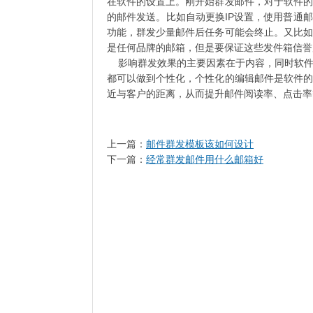
在软件的设置上。刚开始群发邮件，对于软件的
的邮件发送。比如自动更换IP设置，使用普通
功能，群发少量邮件后任务可能会终止。又比如
是任何品牌的邮箱，但是要保证这些发件箱信誉
影响群发效果的主要因素在于内容，同时软件
都可以做到个性化，个性化的编辑邮件是软件的
近与客户的距离，从而提升邮件阅读率、点击率
上一篇：
邮件群发模板该如何设计
下一篇：
经常群发邮件用什么邮箱好