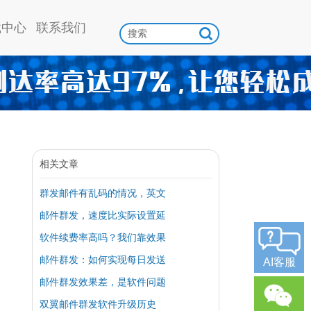
载中心
联系我们
相关文章
群发邮件有乱码的情况，英文
邮件群发，速度比实际设置延
软件续费率高吗？我们靠效果
邮件群发：如何实现每日发送
AI客服
邮件群发效果差，是软件问题
双翼邮件群发软件升级历史