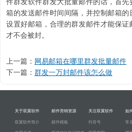
件群发软件群发大批量邮件的话，首先
箱的发送邮件时间间隔，并控制邮箱的
设置好邮箱，合理的群发邮件才能保证
才不会被封。
上一篇：
网易邮箱在哪里群发批量邮件
下一篇：
群发一万封邮件该怎么做
关于双翼软件
邮件营销资源
关注双翼软件
如
双翼软件简介
邮件模板
抖音号
常