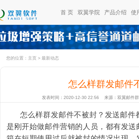
首 页
双翼学院
产品介绍
使
您的位置：
主页
>
最新动态
怎么样群发邮件
发表时间：2020-12-30 22:56
来源：双翼邮件群
怎么样群发邮件不被封？发送邮件
是刚开始做邮件营销的人员，都有发送
箱在短期使用过后就被封的情况出现。