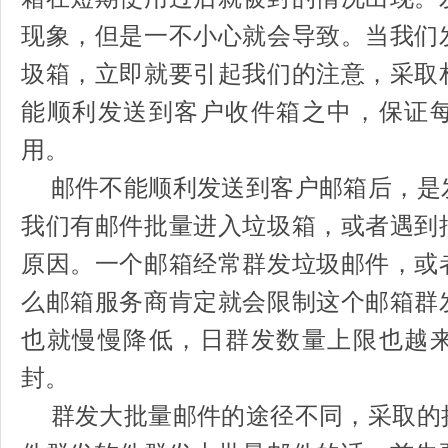
现象，但是一不小心就会导致。当我们
圾箱，立即就要引起我们的注意，采取
能顺利发送到客户收件箱之中，保证
用。
邮件不能顺利发送到客户邮箱后，是
我们有邮件批量进入垃圾箱，或者遇到
原因。一个邮箱经常群发垃圾邮件，或
么邮箱服务商肯定就会限制这个邮箱群
也就慢慢降低，日群发数量上限也越
封。
群发大批量邮件的途径不同，采取的