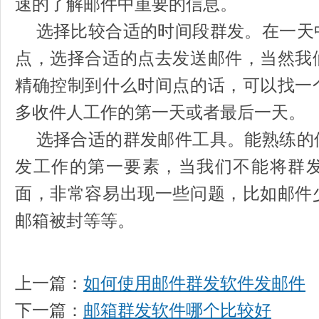
速的了解邮件中重要的信息。
选择比较合适的时间段群发。在一天
点，选择合适的点去发送邮件，当然我
精确控制到什么时间点的话，可以找一
多收件人工作的第一天或者最后一天。
选择合适的群发邮件工具。能熟练的
发工作的第一要素，当我们不能将群
面，非常容易出现一些问题，比如邮件
邮箱被封等等。
上一篇：
如何使用邮件群发软件发邮件
下一篇：
邮箱群发软件哪个比较好