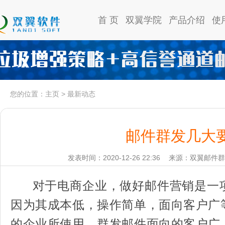
首 页
双翼学院
产品介绍
使
您的位置：
主页
>
最新动态
邮件群发几大
发表时间：2020-12-26 22:36
来源：双翼邮件群
对于电商企业，做好邮件营销是一
因为其成本低，操作简单，面向客户广
的企业所使用。群发邮件面向的客户广