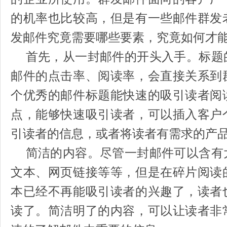
的机率也比较高，但是有一些邮件群发
发邮件究竟需要哪些要素，究竟如何才
首先，从一封邮件的开头入手。标题
邮件的点击率、阅读率，会直接关系到
个优秀的邮件标题能快速的吸引读者阅
点，能够快速吸引读者，可以插入客户
引读者的信息，或者将读者有需求的产
简洁的内容。尽管一封邮件可以含有
文本、网页链接等等，但是在碎片阅读
本已经不再能吸引读者的兴趣了，读者
读了。简洁明了的内容，可以让读者非