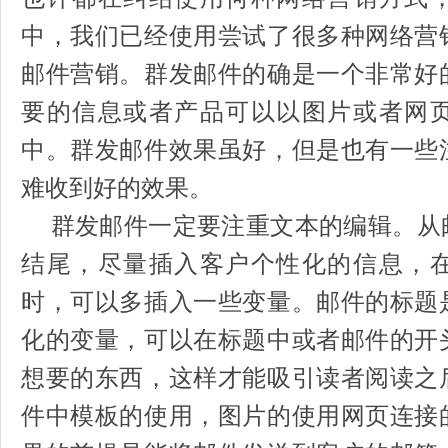
中，我们已经使用尝试了很多种网络营
邮件营销。群发邮件的确是一个非常好
要的信息或者产品可以以图片或者网
中。群发邮件效果虽好，但是也有一些
难收到好的效果。
群发邮件一定要注重文本的编辑。从
结尾，尽量插入客户个性化的信息，
时，可以多插入一些变量。邮件的标题
化的变量，可以在标题中或者邮件的开
想要的东西，这样才能吸引读者阅读之
件中模板的使用，图片的使用网页连接