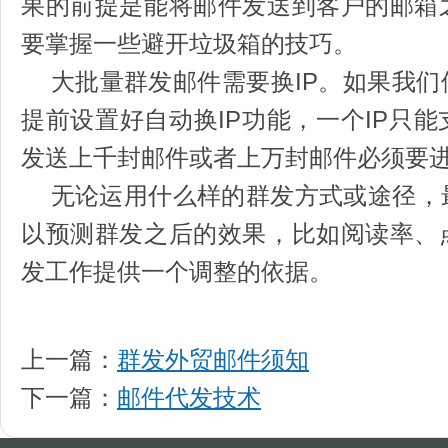
果的前提是能将邮件发送到客户的邮箱
要掌握一些避开垃圾箱的技巧。
大批量群发邮件需要换IP。如果我们
提前设置好自动换IP功能，一个IP只
发送上千封邮件或者上万封邮件必须要进
无论运用什么样的群发方式或途径，
以预测群发之后的效果，比如阅读率、
发工作提供一个调整的依据。
上一篇：
群发外贸邮件须知
下一篇：
邮件代发技术