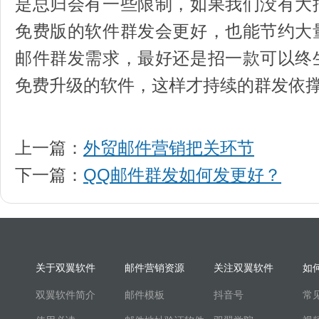
是总归会有一些限制，如果我们没有大
免费版的软件群发会更好，也能节约大
邮件群发需求，最好还是招一款可以终
免费升级的软件，这样才持续的群
上一篇：
外贸邮件营销把关环节
下一篇：
QQ邮件群发如何发更好？
关于双翼软件
邮件营销资源
关注双翼软件
如
双翼软件简介
邮件模板
抖音号
常