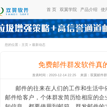
首 页
双翼学院
产品介绍
使
您的位置：
主页
>
最新动态
免费邮件群发软件真
发表时间：2020-12-14 22:25
来源：双翼邮件群
邮件的往来在人们的工作和生活中
邮件给客户，个体群发简历给相应的企
知信息，都要使用到邮箱。群发邮件的