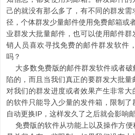
己的就没有那么多了，有不同的群发需
径，个体群发少量邮件使用免费邮箱或者
业群发大批量邮件，也可以使用邮件群
销人员喜欢寻找免费的邮件群发软件
吗？
大多数免费版的邮件群发软件或者破
陷的，而且当我们真正的要群发大批量
对我们的群发进度或者效果产生非常大
的软件只能导入少量的发件箱，限制了
自动更换IP，这样发久了之后就会影响
免费版的软件从功能上以及操作方便