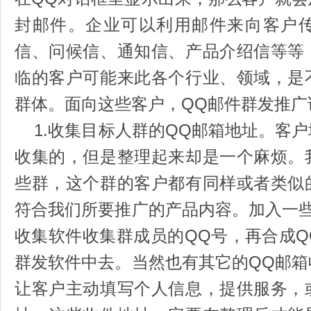
封邮件。企业可以利用邮件来向客户
信、问候信、通知信、产品介绍信等等
临的客户可能来此各个行业、领域，是
群体。面向这些客户，QQ邮件群发推广
1.收集目标人群的QQ邮箱地址。客
收集的，但是整理起来却是一个麻烦。
些群，这个群的客户都有同样或者类似
符合我们所要推广的产品内容。加入一
收集软件收集群成员的QQ号，再合成
群发软件中去。当然也有其它的QQ邮
让客户主动填写个人信息，提供服务，