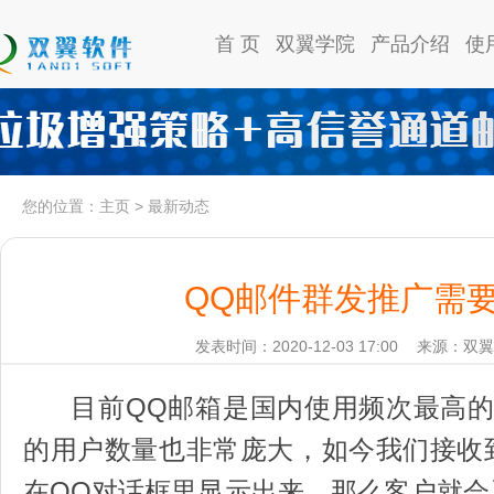
首 页
双翼学院
产品介绍
使
您的位置：
主页
>
最新动态
QQ邮件群发推广需
发表时间：2020-12-03 17:00
来源：双翼
目前QQ邮箱是国内使用频次最高的
的用户数量也非常庞大，如今我们接收
在QQ对话框里显示出来，那么客户就