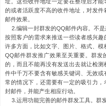
址。这些收件地址一定要在整理后才能
的或者活跃度不高的收件地址，对发件
邮件效果。
2.编辑一封群发的QQ邮件内容。不
按照客户的需求来推送一些读者感兴趣
许多方面，比如文字、图片、格式、模
QQ邮件群发推广效果至关重要。群发
的，而且不能再没有发送出去就让检测
件中千万不要含有敏感关键词、无效或
常的情况下，还需要有一定的吸引力，
封邮件，并能产生相应行动。
3.运用功能完善的邮件群发工具。群