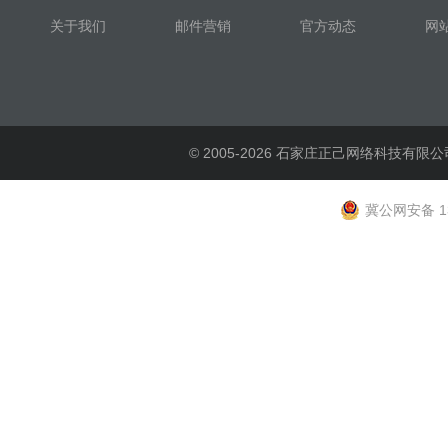
关于我们
邮件营销
官方动态
网
© 2005-2026 石家庄正己网络科技有限公
冀公网安备 13