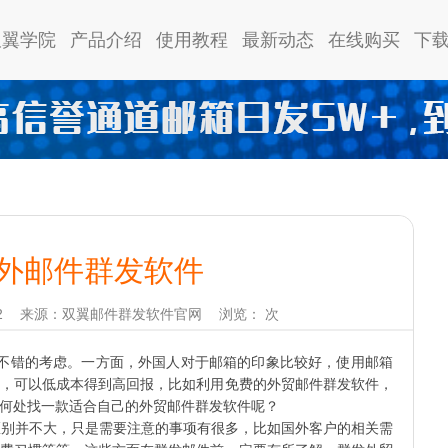
双翼学院
产品介绍
使用教程
最新动态
在线购买
下
外邮件群发软件
2
来源：双翼邮件群发软件官网
浏览：
次
不错的考虑。一方面，外国人对于邮箱的印象比较好，使用邮箱
，可以低成本得到高回报，比如利用免费的外贸邮件群发软件，
何处找一款适合自己的外贸邮件群发软件呢？
别并不大，只是需要注意的事项有很多，比如国外客户的相关需