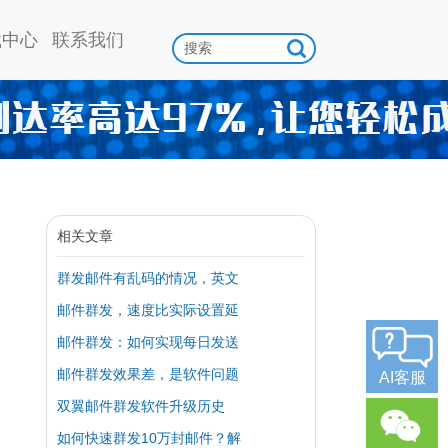
载中心
联系我们
相关文章
群发邮件有乱码的情况，英文
邮件群发，速度比实际设置延
邮件群发：如何实现每日发送
邮件群发效果差，是软件问题
AI客服
双翼邮件群发软件升级历史
如何快速群发10万封邮件？解