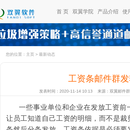
首 页
双翼学院
产品介绍
使
您的位置：
主页
>
最新动态
工资条邮件群发
发表时间：2020-11-14 10:13
来源：双翼邮件群
一些事业单位和企业在发放工资前
让员工知道自己工资的明细，而不是裁
条然后分条发放。工资条依据是必须要