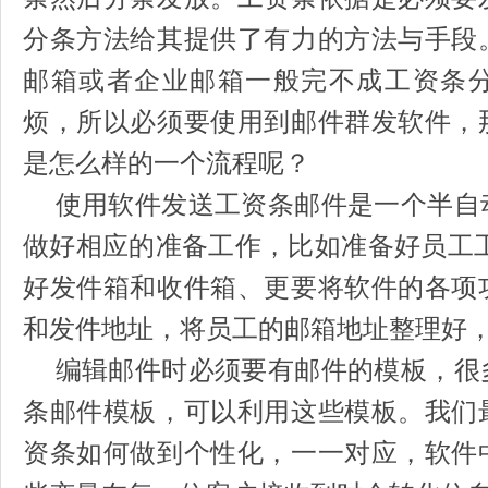
分条方法给其提供了有力的方法与手段
邮箱或者企业邮箱一般完不成工资条
烦，所以必须要使用到邮件群发软件，
是怎么样的一个流程呢？
使用软件发送工资条邮件是一个半自
做好相应的准备工作，比如准备好员工工资
好发件箱和收件箱、更要将软件的各项
和发件地址，将员工的邮箱地址整理好
编辑邮件时必须要有邮件的模板，很
条邮件模板，可以利用这些模板。我们
资条如何做到个性化，一一对应，软件