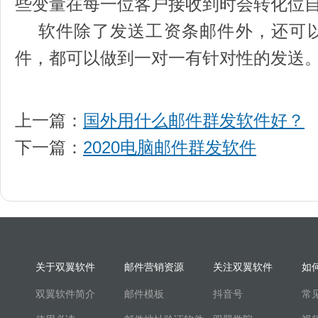
些变量在每一位客户接收到时会转化位
软件除了发送工资条邮件外，还可以
件，都可以做到一对一有针对性的发送
上一篇：
国外用什么邮件群发软件好？
下一篇：
2020电脑邮件群发软件
关于双翼软件
邮件营销资源
关注双翼软件
如
双翼软件简介
邮件模板
抖音号
常