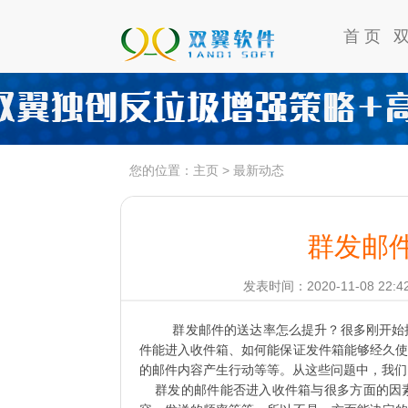
首 页
您的位置：
主页
>
最新动态
群发邮
发表时间：2020-11-08 22:4
群发邮件的送达率怎么提升？很多刚开始
件能进入收件箱、如何能保证发件箱能够经久使
的邮件内容产生行动等等。从这些问题中，我们
群发的邮件能否进入收件箱与很多方面的因素