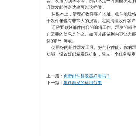
容、发送的频率等等，所以不是一方面能决定的
升群发邮件送达率可以这样做：
从根本上，清理好收件客户地址。收件地址错
于发件箱也有非常大的损害。定期清理收件客户
还需要做好邮件内容的编辑工作。群发的邮件
户需要的信息是什么、如何才能做到内容让大部
你的邮件屏蔽。
使用好的邮件群发工具。好的软件能让你的群
功能，设置好邮箱发送机制，建立一个任务稳定
上一篇：
免费邮件群发器好用吗？
下一篇：
邮件群发的适用范围