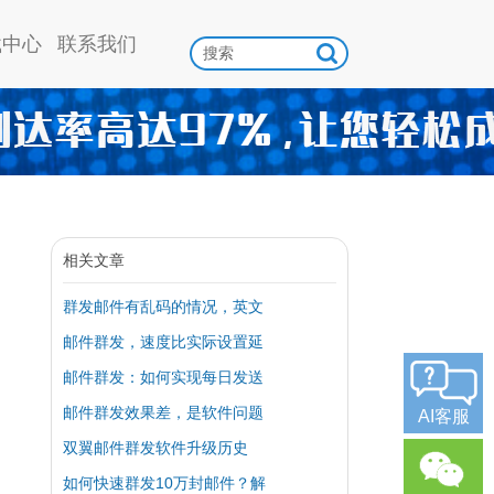
载中心
联系我们
相关文章
群发邮件有乱码的情况，英文
邮件群发，速度比实际设置延
邮件群发：如何实现每日发送
邮件群发效果差，是软件问题
AI客服
双翼邮件群发软件升级历史
如何快速群发10万封邮件？解