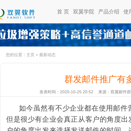
首 页
双翼学院
产品介绍
使
您的位置：
主页
>
最新动态
群发邮件推广有
发表时间：2020-10-25 20:52
来源：双翼邮件群
如今虽然有不少企业都在使用邮件
但是很少有企业会真正从客户的角度出
户的角度出发来选择发送邮件的时间，