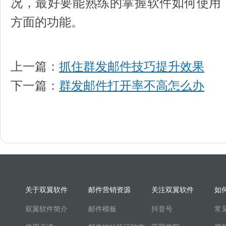
况，最好要能熟练的掌握软件如何使用
方面的功能。
上一篇：
抓住群发邮件技巧提升效果
下一篇：
群发邮件打开率不高怎么办
关于双翼软件
邮件营销资源
关注双翼软件
如
双翼软件简介
邮件模板
抖音号
常