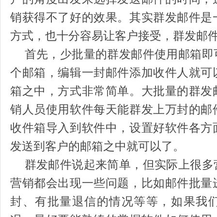
销获得不了好的效果。其实群发邮件是
方式，也十分容易让客户接受，群发邮
首先，少批量的群发邮件使用邮箱即
个邮箱，编辑一封邮件添加收件人就可
箱之中，方式非常简单。大批量的群发
销人员使用软件每天能群发上万封的邮
收件箱导入到软件中，设置好软件各方
发送到客户的邮箱之中就可以了。
群发邮件说起来简单，但实际上很多
营销都会出现一些问题，比如邮件批量
封、有批量退信的情况等等，如果我