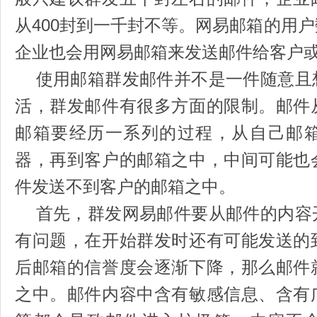
从400封到一千封不等。网易邮箱的用
企业也会用网易邮箱来发送邮件给客户
使用邮箱群发邮件并不是一件随意且
活，群发邮件有很多方面的限制。邮件
邮箱要经历一系列的过程，从自己邮
器，再到客户的邮箱之中，中间可能也
件发送不到客户的邮箱之中。
首先，群发网易邮件要从邮件的内容
有问题，在开始群发时还有可能发送的
后邮箱的信誉度会逐渐下降，那么邮件
之中。邮件内容中含有敏感信息、含有