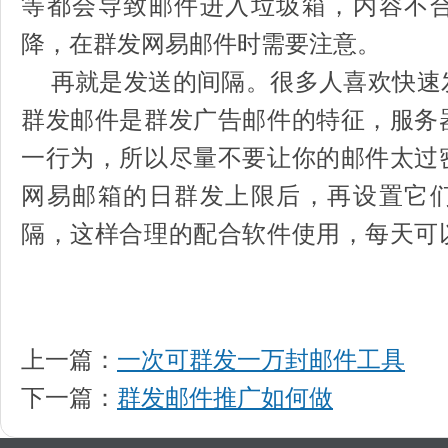
等都会导致邮件进入垃圾箱，内容不
降，在群发网易邮件时需要注意。
再就是发送的间隔。很多人喜欢快速
群发邮件是群发广告邮件的特征，服务
一行为，所以尽量不要让你的邮件太过
网易邮箱的日群发上限后，再设置它
隔，这样合理的配合软件使用，每天可
上一篇：
一次可群发一万封邮件工具
下一篇：
群发邮件推广如何做