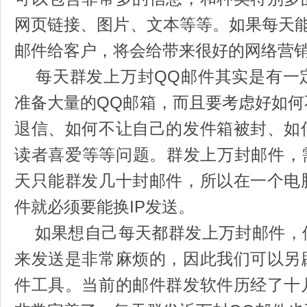
网页链接、图片、文本等等。如果每天
邮件给客户，将会给带来很好的网络营
每天群发上万封QQ邮件其实是有一
准备大量的QQ邮箱，而且要考虑好如
退信、如何不让自己的发件箱被封、如
读者喜爱等等问题。群发上万封邮件，需
天只能群发几十封邮件，所以在一个电
件就必须要能换IP发送。
如果想自己每天都群发上万封邮件，
来发送是非常麻烦的，因此我们可以另
件工具。当前的邮件群发软件历经了十