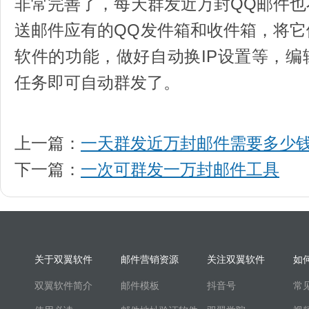
非常完善了，每天群发近万封QQ邮件
送邮件应有的QQ发件箱和收件箱，将
软件的功能，做好自动换IP设置等，
任务即可自动群发了。
上一篇：
一天群发近万封邮件需要多少
下一篇：
一次可群发一万封邮件工具
关于双翼软件
邮件营销资源
关注双翼软件
如
双翼软件简介
邮件模板
抖音号
常