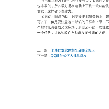
在电脑上群发邮件也分很多种类，如果想大批
也非常低，所以最好是在电脑上下载一款功能优
群发，这样省心也省力。
如果使用邮箱的话，只需要把邮箱登陆上，建
可以了，但是要注意这个邮箱的日群发上限，不
个邮箱轮流登陆又太麻烦，所以还不如一次性收
一个任务，让这些软件自动群发邮件来的方便。
上一篇：
邮件群发软件和平台哪个好？
下一篇：
QQ邮件如何大批量群发