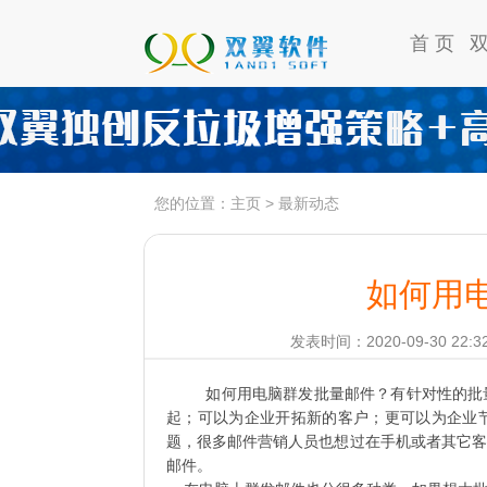
首 页
您的位置：
主页
>
最新动态
如何用
发表时间：2020-09-30 22:3
如何用电脑群发批量邮件？有针对性的批
起；可以为企业开拓新的客户；更可以为企业
题，很多邮件营销人员也想过在手机或者其它客
邮件。