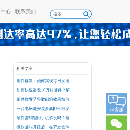
载中心
联系我们
相关文章
邮件群发：如何实现每日发送
如何快速群发10万封邮件？解
邮件群发至谷歌邮箱效果如何
一台电脑能安装多套邮件群发
AI客服
邮件营销能用手机群发吗？电
微软邮箱升级后，在群发软件