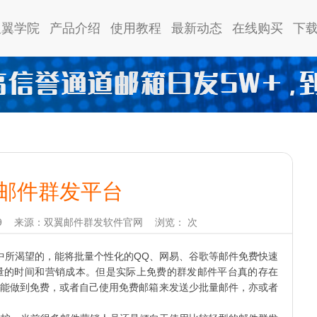
双翼学院
产品介绍
使用教程
最新动态
在线购买
下
邮件群发平台
9
来源：双翼邮件群发软件官网
浏览：
次
所渴望的，能将批量个性化的QQ、网易、谷歌等邮件免费快速
量的时间和营销成本。但是实际上免费的群发邮件平台真的存在
能做到免费，或者自己使用免费邮箱来发送少批量邮件，亦或者