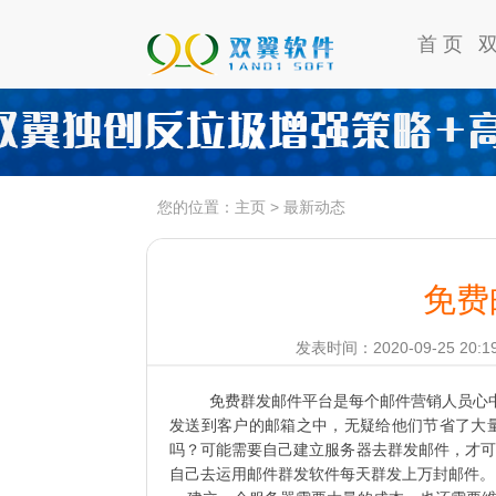
首 页
您的位置：
主页
>
最新动态
免费
发表时间：2020-09-25 20:1
免费群发邮件平台是每个邮件营销人员心中
发送到客户的邮箱之中，无疑给他们节省了大
吗？可能需要自己建立服务器去群发邮件，才可
自己去运用邮件群发软件每天群发上万封邮件。