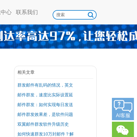
载中心
联系我们
相关文章
群发邮件有乱码的情况，英文
邮件群发，速度比实际设置延
邮件群发：如何实现每日发送
邮件群发效果差，是软件问题
AI客服
双翼邮件群发软件升级历史
如何快速群发10万封邮件？解