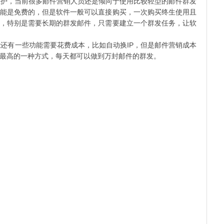
护，当前很多邮件营销人员还是倾向于使用比较轻型的邮件群发
能是免费的，但是软件一般可以直接购买，一次购买终生使用且
，特别是需要长期的群发邮件，只需要建立一个群发任务，让软
有一些功能需要花费成本，比如自动换IP，但是邮件营销成本
价比最高的一种方式，每天都可以做到万封邮件的群发。