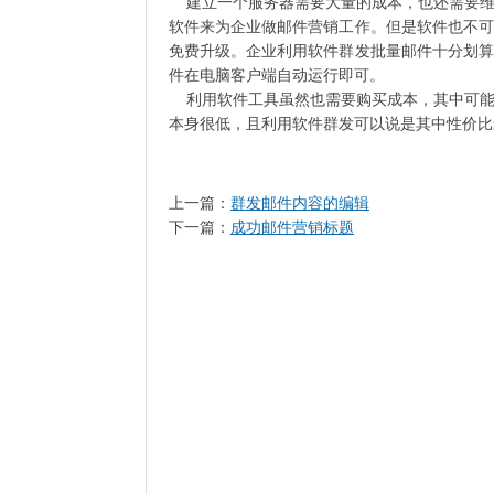
建立一个服务器需要大量的成本，也还需要维
软件来为企业做邮件营销工作。但是软件也不可
免费升级。企业利用软件群发批量邮件十分划算
件在电脑客户端自动运行即可。
利用软件工具虽然也需要购买成本，其中可能还
本身很低，且利用软件群发可以说是其中性
上一篇：
群发邮件内容的编辑
下一篇：
成功邮件营销标题