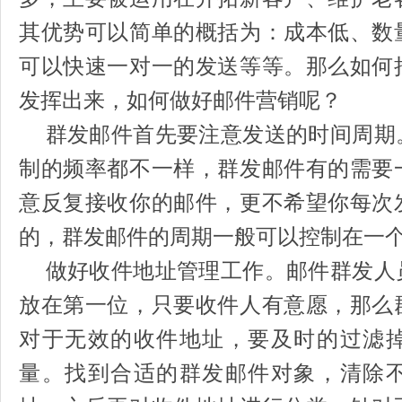
其优势可以简单的概括为：成本低、数
可以快速一对一的发送等等。那么如何
发挥出来，如何做好邮件营销呢？
群发邮件首先要注意发送的时间周期
制的频率都不一样，群发邮件有的需要
意反复接收你的邮件，更不希望你每次
的，群发邮件的周期一般可以控制在一
做好收件地址管理工作。邮件群发人
放在第一位，只要收件人有意愿，那么
对于无效的收件地址，要及时的过滤
量。找到合适的群发邮件对象，清除