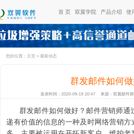
首 页
双翼学院
产品介绍
使
您的位置：
主页
>
最新动态
群发邮件如何做
发表时间：2020-09-19 20:47
来源：双翼邮件群
群发邮件如何做好？邮件营销师通
递有价值的信息的一种及时网络营销方
多，主要被运用在开拓新客户、维护老