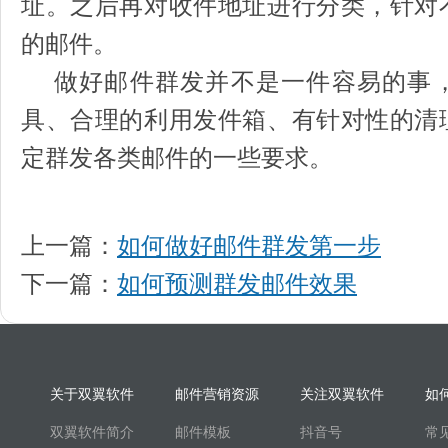
址。之后再对收件地址进行分类，针对
的邮件。
做好邮件群发并不是一件容易的事，
具、合理的利用发件箱、有针对性的清
定群发各类邮件的一些要求。
上一篇：
如何做好邮件群发第一步
下一篇：
如何预测群发邮件效果
关于双翼软件
邮件营销资源
关注双翼软件
如
双翼软件简介
邮件模板
抖音号
常