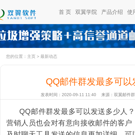
首 页
双翼学院
产品介绍
使
您的位置：
主页
>
最新动态
QQ邮件群发最多可以
发表时间：2020-09-11 11:40
来源：双翼邮件群
QQ邮件群发最多可以发送多少人？
营销人员也会对有意向接收邮件的客户
及时聊天工具发送的信息更加详细，可