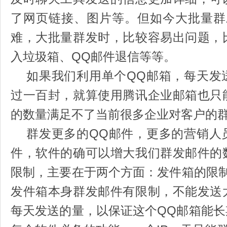
了网页链接、图片等。但如今大批量群
难，大批量群发时，比较容易出问题，
入垃圾箱、QQ邮件退信等等。
如果我们利用单个QQ邮箱，每天发
过一百封，就算使用腾讯企业邮箱也只
的数量满足不了当前很多企业对客
群发更多的QQ邮件，更多的营销人
件，软件的确可以增大我们群发邮件的
限制，主要在于两个方面：发件箱的限制
发件箱本身群发邮件有限制，不能发送
每天发送的量，以保证这个QQ邮箱能长