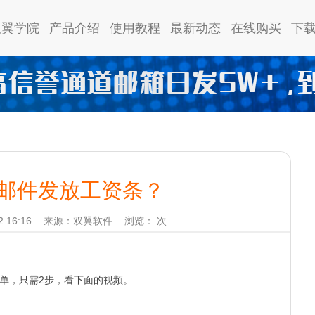
双翼学院
产品介绍
使用教程
最新动态
在线购买
下
邮件发放工资条？
 16:16
来源：双翼软件
浏览：
次
单，只需2步，看下面的视频。