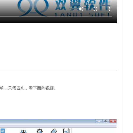
单，只需四步，看下面的视频。