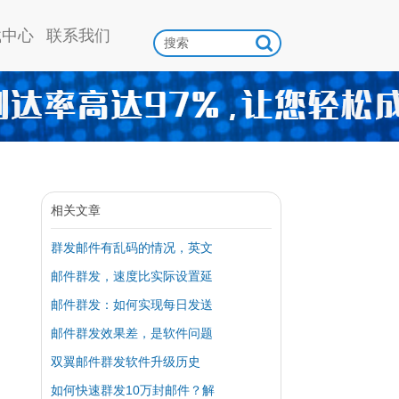
载中心
联系我们
相关文章
群发邮件有乱码的情况，英文
邮件群发，速度比实际设置延
邮件群发：如何实现每日发送
邮件群发效果差，是软件问题
双翼邮件群发软件升级历史
如何快速群发10万封邮件？解