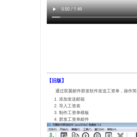
【旧版】
通过双翼邮件群发软件发送工资单，操作简
添加发送邮箱
导入工资表
制作工资单模板
群发工资单邮件