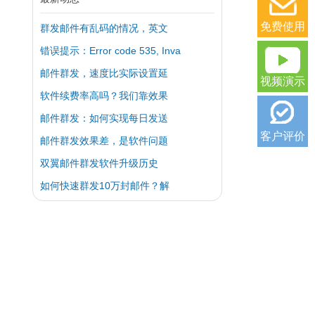
免费使用
群发邮件有乱码的情况，英文
错误提示：Error code 535, Inva
邮件群发，速度比实际设置延
视频演示
软件续费率高吗？我们靠效果
邮件群发：如何实现每日发送
客户评价
邮件群发效果差，是软件问题
双翼邮件群发软件升级历史
如何快速群发10万封邮件？解