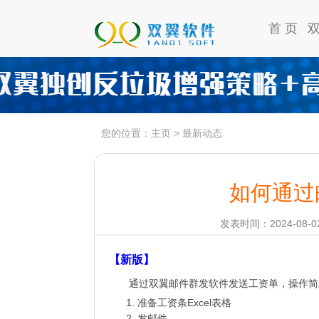
首 页
您的位置：
主页
>
最新动态
如何通过
发表时间：2024-08-02
【新版】
通过双翼邮件群发软件发送工资单，操作简
准备工资条Excel表格
发邮件