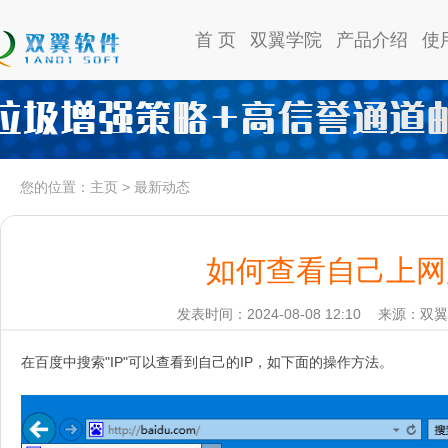
首 页
双翼学院
产品介绍
使
您的位置：
主页
>
最新动态
如何查看自己上网
发表时间：2024-08-08 12:10
来源：双翼
在百度中搜索"IP"可以查看到自己的IP，如下面的操作方法。