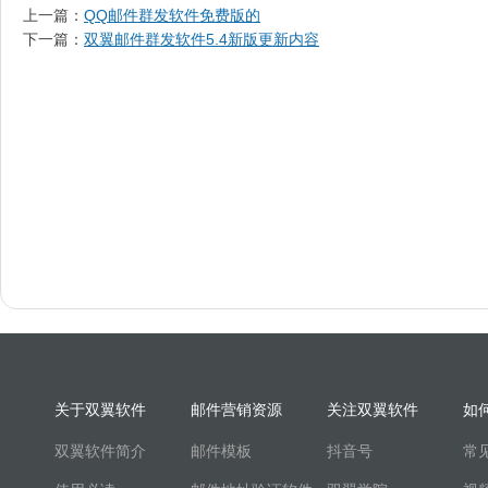
上一篇：
QQ邮件群发软件免费版的
下一篇：
双翼邮件群发软件5.4新版更新内容
关于双翼软件
邮件营销资源
关注双翼软件
如
双翼软件简介
邮件模板
抖音号
常