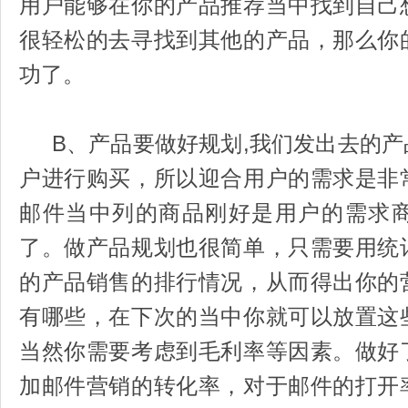
用户能够在你的产品推荐当中找到自己
很轻松的去寻找到其他的产品，那么你
功了。
B、产品要做好规划,我们发出去的产
户进行购买，所以迎合用户的需求是非
邮件当中列的商品刚好是用户的需求
了。做产品规划也很简单，只需要用统
的产品销售的排行情况，从而得出你的
有哪些，在下次的当中你就可以放置这
当然你需要考虑到毛利率等因素。做好
加邮件营销的转化率，对于邮件的打开