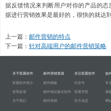
据反馈情况来判断用户对你的产品的态
据进行营销效果是最好的，很快的就达
上一篇：
邮件营销的特点
下一篇：
针对高端用户的邮件营销策略
关于双翼软件
邮件营销资源
关注双翼软件
如
双翼软件简介
邮件模板
抖音号
常
使用必读
邮件地址验证软件
双翼学院
视
关于我们
邮件营销
官方动态
网