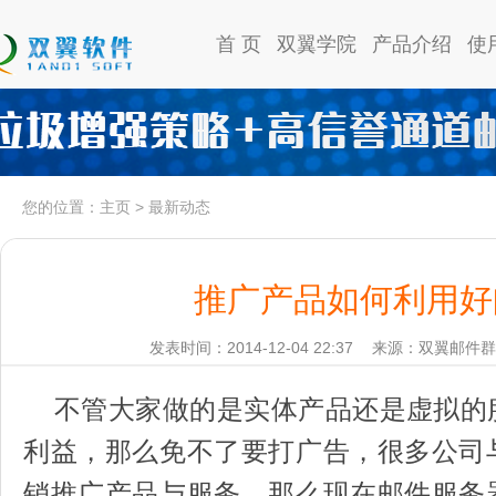
首 页
双翼学院
产品介绍
使
您的位置：
主页
>
最新动态
推广产品如何利用好
发表时间：2014-12-04 22:37
来源：双翼邮件群
不管大家做的是实体产品还是虚拟的
利益，那么免不了要打广告，很多公司
销推广产品与服务，那么现在邮件服务