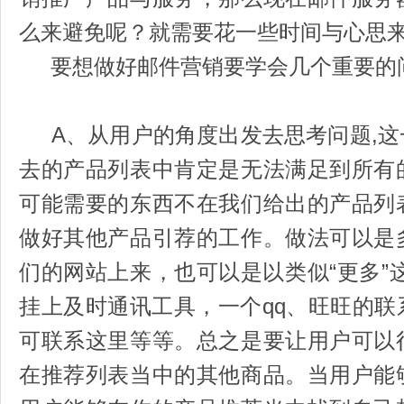
么来避免呢？就需要花一些时间与心思
要想做好邮件营销要学会几个重要的问
A、从用户的角度出发去思考问题,这
去的产品列表中肯定是无法满足到所有
可能需要的东西不在我们给出的产品列
做好其他产品引荐的工作。做法可以是
们的网站上来，也可以是以类似“更多”
挂上及时通讯工具，一个qq、旺旺的
可联系这里等等。总之是要让用户可以
在推荐列表当中的其他商品。当用户能