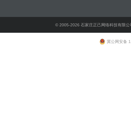
© 2005-2026 石家庄正己网络科技有限公
冀公网安备 13