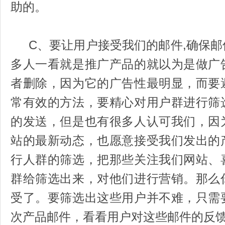
助的。
C、要让用户接受我们的邮件,确保邮
多人一看就是推广产品的就以为是做广
者删除，因为它的广告性最明显，而要
常有效的方法，要精心对用户群进行筛
的发送，但是也有很多人认可我们，因
站的最新动态，也愿意接受我们发出的
行人群的筛选，把那些关注我们网站、
群给筛选出来，对他们进行营销。那么
受了。要筛选出这些用户并不难，只需
次产品邮件，看看用户对这些邮件的反馈