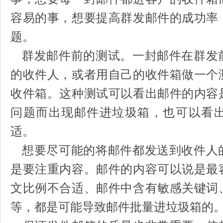
容易的事，想要提高群发邮件的成功率
题。
群发邮件前的测试。一封邮件在群发
的收件人，或者用自己的收件箱做一个
收件箱。这种测试可以看出邮件的内容
问题而出现邮件进垃圾箱，也可以看
适。
想要尽可能的将邮件都发送到收件人
是要注重内容。邮件的内容可以说是最
文比例不合适、邮件中含有敏感关键词
等，都是可能导致邮件批量进垃圾箱的