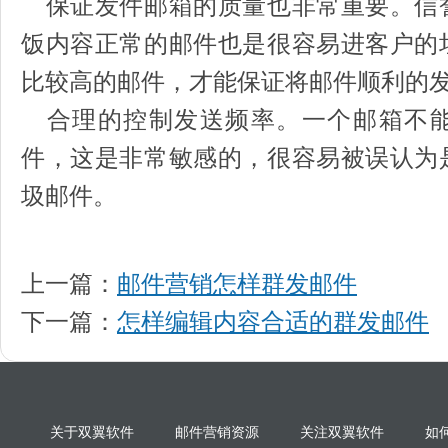
保证发件邮箱的质量也非常重要。信
饭内容正常的邮件也是很容易进客户的
比较高的邮件，才能保证将邮件顺利的
合理的控制发送频率。一个邮箱不能
件，这是非常敏感的，很容易被误认为
圾邮件。
上一篇：
邮件营销怎样群发邮件
下一篇：
怎样编辑内容合适的群发邮件
关于双翼软件
邮件营销资源
关注双翼软件
如