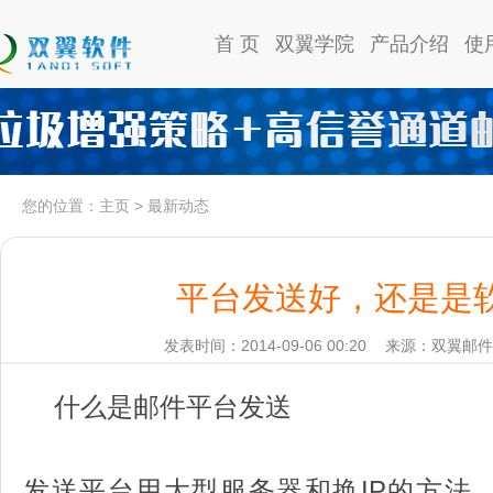
首 页
双翼学院
产品介绍
使
您的位置：
主页
>
最新动态
平台发送好，还是是
发表时间：2014-09-06 00:20
来源：双翼邮件
什么是邮件平台发送
发送平台用大型服务器和换IP的方法