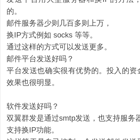
的。
邮件服务器少则几百多则上万，
换IP方式例如 socks 等等。
通过这样的方式可以发送更多。
邮件平台发送好吗？
平台发送也确实很有优势的。投入的资
效果也很明显。
软件发送好吗？
双翼群发是通过smtp发送，也支持服务器
支持换IP功能。