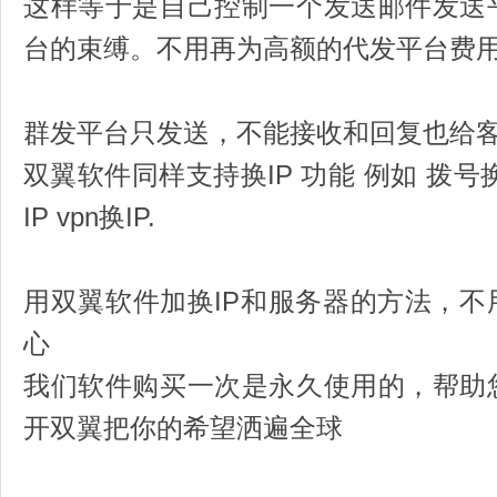
这样等于是自己控制一个发送邮件发送
台的束缚。不用再为高额的代发平台费
群发平台只发送，不能接收和回复也给
双翼软件同样支持换IP 功能 例如 拨号换I
IP vpn换IP.
用双翼软件加换IP和服务器的方法，
心
我们软件购买一次是永久使用的，帮助
开双翼把你的希望洒遍全球