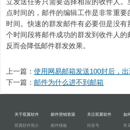
立发送任务只需要选择相应的收件人。
点时间的，邮件的编辑工作是非常重要
时间。快速的群发邮件有必要但是没有
个时间段将邮件成功的群发到收件人的
反而会降低邮件群发效果。
上一篇：
使用网易邮箱发送100封后，出现大
下一篇：
邮件为什么进不到邮箱
关于双翼软件
邮件营销资源
关注双翼软件
如
双翼软件简介
邮件模板
抖音号
常