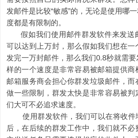
发邮件是比较“敏感”的，无论是使用哪
度都是有限制的。
假如我们使用邮件群发软件来发送邮
可以达到上万封，那么假如我们想在一
发完一万封邮件，那么我们0.8秒就需
样的一个速度是非常容易被邮箱提供商
邮箱服务商会担心你群发垃圾邮件，而
做一些限制，群发太快是非常容易被判
们大可不必追求速度。
使用群发软件，我们可以在将收件地
后，在后续的群发工作中，我们就不必