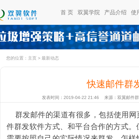
首 页
双翼学院
产品介绍
使
您的位置：
主页
>
最新动态
快速邮件群
发表时间：2019-04-22 21:46
来源：双翼邮件群
群发邮件的渠道有很多，包括使用网
件群发软件方式、和平台合作的方式。
需要按照自己的实际情况来群发。怎样