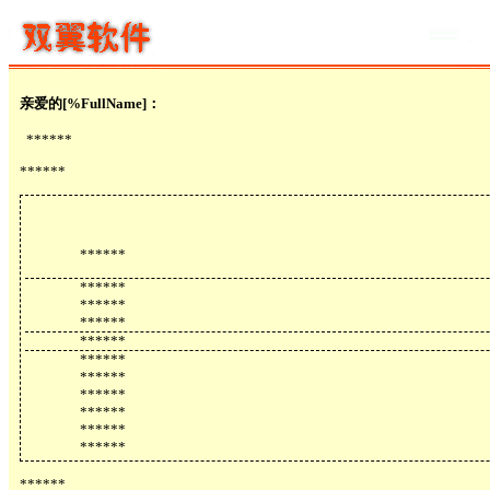
亲爱的
[%FullName]
：
******
******
******
******
******
******
******
******
******
******
******
******
******
******