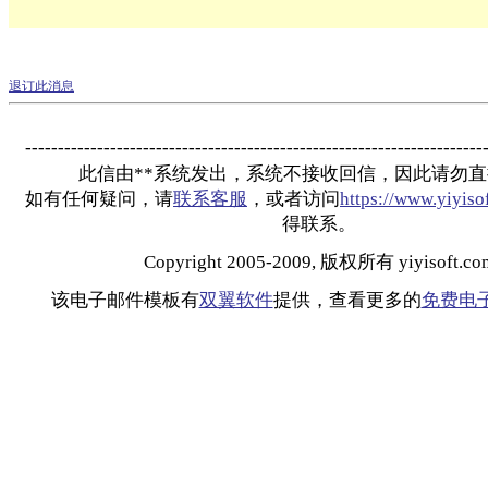
退订此消息
----------------------------------------------------------------------
此信由**系统发出，系统不接收回信，因此请勿
如有任何疑问，请
联系客服
，或者访问
https://www.yiyiso
得联系。
Copyright 2005-2009, 版权所有 yiyisoft.co
该电子邮件模板有
双翼软件
提供，查看更多的
免费电