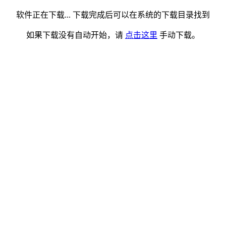
软件正在下载... 下载完成后可以在系统的下载目录找到
如果下载没有自动开始，请
点击这里
手动下载。